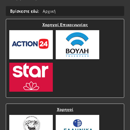
Βρίσκεστε εδώ:
Αρχική
Χορηγοί Επικοινωνίας
Χορηγοί