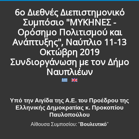
6ο Διεθνές Διεπιστημονικό
Συμπόσιο "ΜΥΚΗΝΕΣ -
Ορόσημο Πολιτισμού και
Ανάπτυξης", Ναύπλιο 11-13
Οκτώβρη 2019
Συνδιοργάνωση με τον Δήμο
Ναυπλιέων
Υπό την Αιγίδα της Α.Ε. του Προέδρου της
Ελληνικής Δημοκρατίας κ. Προκοπίου
Παυλοπούλου
Αίθουσα Συμποσίου: "
Βουλευτικό
"