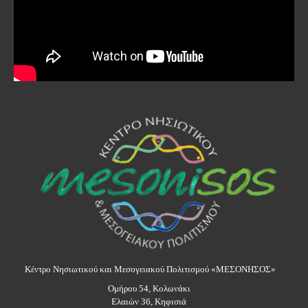
Κέντρο Νησιωτικού και Μεσογειακού Πολιτισμού «ΜΕΣΟΝΗΣΟΣ»
Ομήρου 54, Κολωνάκι
Ελαιών 36, Κηφισιά