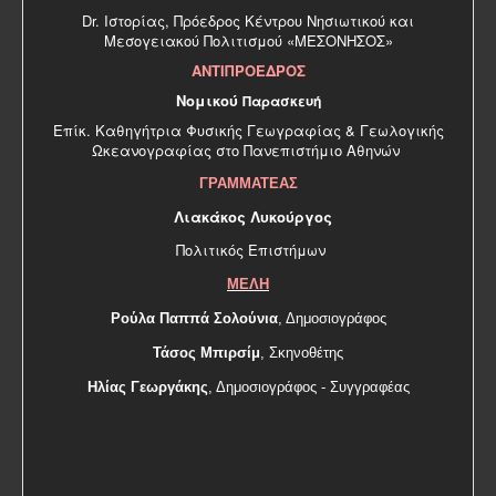
Dr. Ιστορίας, Πρόεδρος Κέντρου Νησιωτικού και
Μεσογειακού Πολιτισμού «ΜΕΣΟΝΗΣΟΣ»
ΑΝΤΙΠΡΟΕΔΡΟΣ
Νομικού
Παρασκευή
Επίκ. Καθηγήτρια Φυσικής Γεωγραφίας & Γεωλογικής
Ωκεανογραφίας στο Πανεπιστήμιο Αθηνών
ΓΡΑΜΜΑΤΕΑΣ
Λιακάκος Λυκούργος
Πολιτικός Επιστήμων
ΜΕΛΗ
Ρούλα Παππά Σολούνια
, Δημοσιογράφος
Τάσος Μπιρσίμ
, Σκηνοθέτης
Ηλίας Γεωργάκης
, Δημοσιογράφος - Συγγραφέας