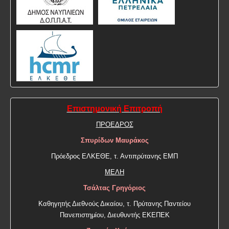
Επιστημονική Επιτροπή
ΠΡΟΕΔΡΟΣ
Σπυρίδων Μαυράκος
Πρόεδρος ΕΛΚΕΘΕ, τ. Αντιπρύτανης ΕΜΠ
ΜΕΛΗ
Τσάλτας Γρηγόριος
Καθηγητής Διεθνούς Δικαίου, τ. Πρύτανης Παντείου
Πανεπιστημίου, Διευθυντής ΕΚΕΠΕΚ