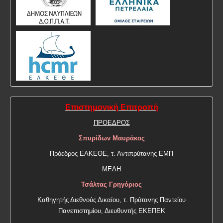
Επιστημονική Επιτροπή
ΠΡΟΕΔΡΟΣ
Σπυρίδων Μαυράκος
Πρόεδρος ΕΛΚΕΘΕ, τ. Αντιπρύτανης ΕΜΠ
ΜΕΛΗ
Τσάλτας Γρηγόριος
Καθηγητής Διεθνούς Δικαίου, τ. Πρύτανης Παντείου
Πανεπιστημίου, Διευθυντής ΕΚΕΠΕΚ