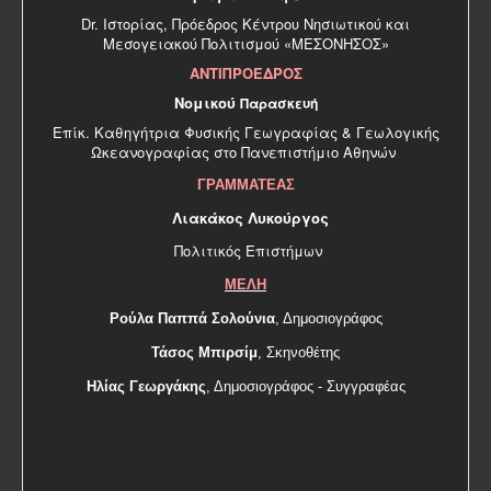
Dr. Ιστορίας, Πρόεδρος Κέντρου Νησιωτικού και
Μεσογειακού Πολιτισμού «ΜΕΣΟΝΗΣΟΣ»
ΑΝΤΙΠΡΟΕΔΡΟΣ
Νομικού
Παρασκευή
Επίκ. Καθηγήτρια Φυσικής Γεωγραφίας & Γεωλογικής
Ωκεανογραφίας στο Πανεπιστήμιο Αθηνών
ΓΡΑΜΜΑΤΕΑΣ
Λιακάκος Λυκούργος
Πολιτικός Επιστήμων
ΜΕΛΗ
Ρούλα Παππά Σολούνια
, Δημοσιογράφος
Τάσος Μπιρσίμ
, Σκηνοθέτης
Ηλίας Γεωργάκης
, Δημοσιογράφος - Συγγραφέας