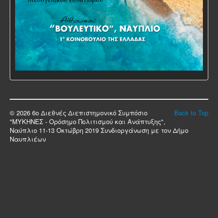
© 2026 6ο Διεθνές Διεπιστημονικό Συμπόσιο
Back to Top
"ΜΥΚΗΝΕΣ - Ορόσημο Πολιτισμού και Ανάπτυξης",
Ναύπλιο 11-13 Οκτώβρη 2019 Συνδιοργάνωση με τον Δήμο
Ναυπλιέων