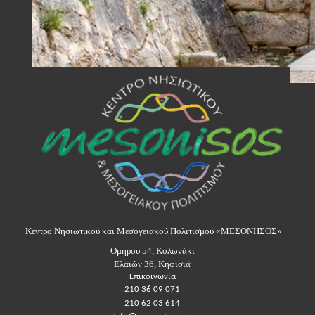
Κέντρο Νησιωτικού και Μεσογειακού Πολιτισμού «ΜΕΣΟΝΗΣΟΣ»
Ομήρου 54, Κολωνάκι
Ελαιών 36, Κηφισιά
Επικοινωνία
210 36 09 071
210 62 03 614