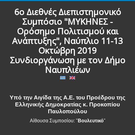
6ο Διεθνές Διεπιστημονικό
Συμπόσιο "ΜΥΚΗΝΕΣ -
Ορόσημο Πολιτισμού και
Ανάπτυξης", Ναύπλιο 11-13
Οκτώβρη 2019
Συνδιοργάνωση με τον Δήμο
Ναυπλιέων
Υπό την Αιγίδα της Α.Ε. του Προέδρου της
Ελληνικής Δημοκρατίας κ. Προκοπίου
Παυλοπούλου
Αίθουσα Συμποσίου: "
Βουλευτικό
"