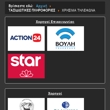
Βρίσκεστε εδώ:
Αρχική
ΤΑΞΙΔΙΩΤΙΚΕΣ ΠΛΗΡΟΦΟΡΙΕΣ
ΧΡΗΣΙΜΑ ΤΗΛΕΦΩΝΑ
Χορηγοί Επικοινωνίας
Χορηγοί